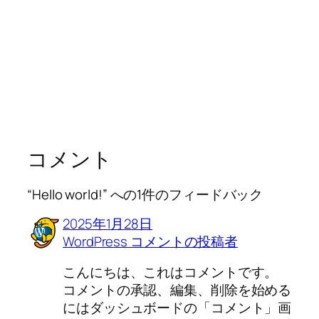
コメント
“Hello world!” への1件のフィードバック
2025年1月28日
WordPress コメントの投稿者
こんにちは、これはコメントです。
コメントの承認、編集、削除を始める
にはダッシュボードの「コメント」画