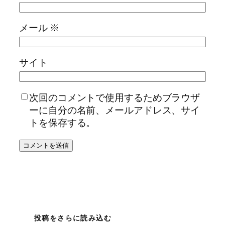
メール
※
サイト
次回のコメントで使用するためブラウザ
ーに自分の名前、メールアドレス、サイ
トを保存する。
投稿をさらに読み込む