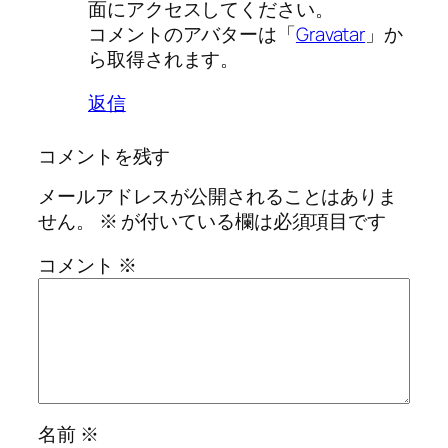
面にアクセスしてください。
コメントのアバターは「
Gravatar
」か
ら取得されます。
返信
コメントを残す
メールアドレスが公開されることはありま
せん。
※
が付いている欄は必須項目です
コメント
※
名前
※